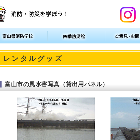
レンタルグッズ
富山市の風水害写真（貸出用パネル）