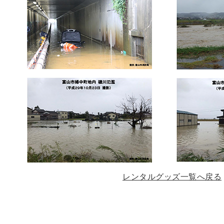
レンタルグッズ一覧へ戻る