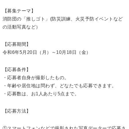
【募集テーマ】
消防団の「推しゴト」(防災訓練、火災予防イベントなど
の活動写真など）
【応募期間】
令和6年5月20日（月）～10月18日（金）
【応募条件】
・応募者自身が撮影したもの。
・年齢や居住地は問わず、どなたでも応募できます。
・応募数は、お1人あたり5点まで。
【応募方法】
①スマートフォンなどで撮影された写真データーで応募さ