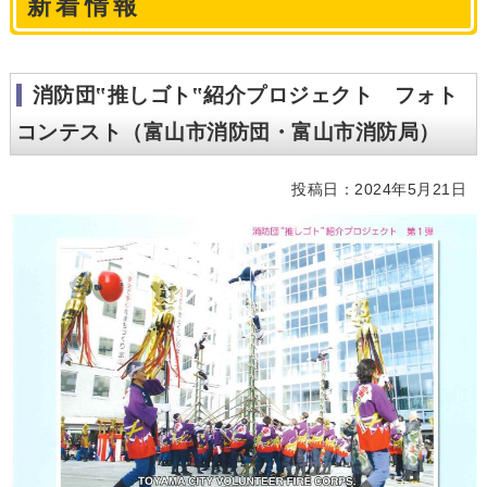
新着情報
消防団‟推しゴト‟紹介プロジェクト フォト
コンテスト（富山市消防団・富山市消防局）
投稿日：2024年5月21日