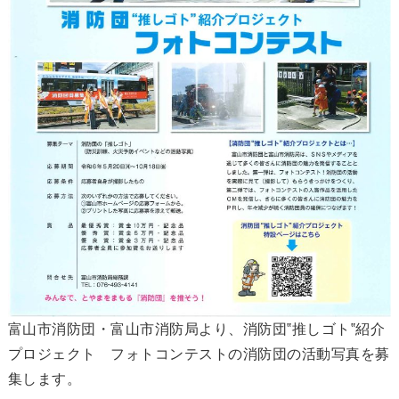
富山市消防団・富山市消防局より、消防団‟推しゴト‟紹介
プロジェクト フォトコンテストの消防団の活動写真を募
集します。