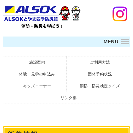
MENU
施設案内
ご利用方法
体験・見学の申込み
団体予約状況
キッズコーナー
消防・防災検定クイズ
リンク集