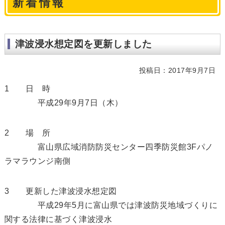
新着情報
津波浸水想定図を更新しました
投稿日：2017年9月7日
1 日 時
平成29年9月7日（木）
2 場 所
富山県広域消防防災センター四季防災館3Fパノ
ラマラウンジ南側
3 更新した津波浸水想定図
平成29年5月に富山県では津波防災地域づくりに
関する法律に基づく津波浸水