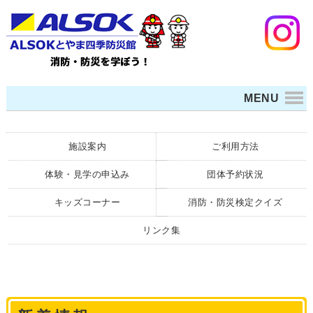
MENU
施設案内
ご利用方法
体験・見学の申込み
団体予約状況
キッズコーナー
消防・防災検定クイズ
リンク集