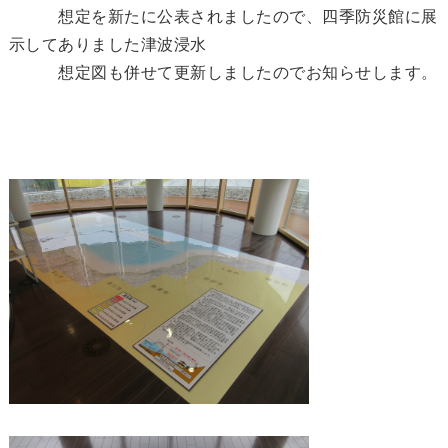
想定を新たに公表されましたので、四季防災館に展
示してありました津波浸水
想定図も併せて更新しましたのでお知らせします。