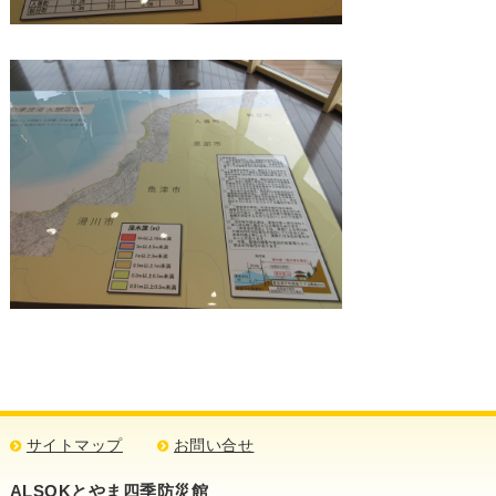
サイトマップ
お問い合せ
ALSOKとやま四季防災館