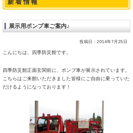
新着情報
展示用ポンプ車ご案内♪
投稿日：2014年7月25日
こんにちは、四季防災館です。
四季防災館正面玄関前に、ポンプ車が展示されています。
こちらはご来館いただきました皆様にご自由に乗っていた
だけるようになっております！