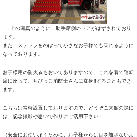
↑ 上の写真のように、助手席側のドアがはずされており
ます。
また、ステップをのぼって小さなお子様でも乗れるように
なっております。
お子様用の防火衣もおいてありますので、これを着て運転
席に座って、ちびっこ消防士さんに変身!!することもでき
ます。
こちらは常時設置しておりますので、どうぞご来館の際に
は、記念撮影や思いで作りにご活用下さい！
（安全にお使い頂くために、お子様からは目を離さないよ